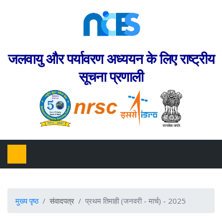
जलवायु और पर्यावरण अध्ययन के लिए राष्ट्रीय
सूचना प्रणाली
मुख्य पृष्ठ
संवादपत्र
प्रथम तिमाही (जनवरी - मार्च) - 2025